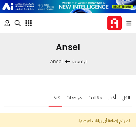
Ansel
الرئيسية
Ansel
الكل
أخبار
مقالات
مراجعات
كيف
لم يتم إضافة أى بيانات لعرضها.