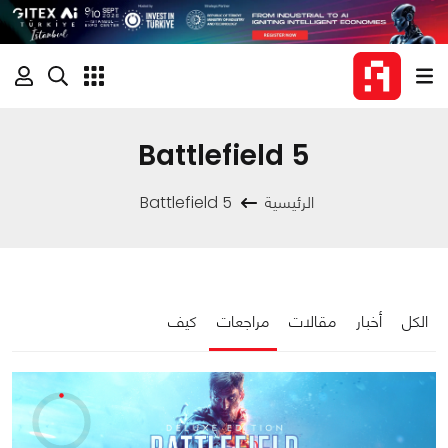
Battlefield 5
الرئيسية
Battlefield 5
الكل
أخبار
مقالات
مراجعات
كيف