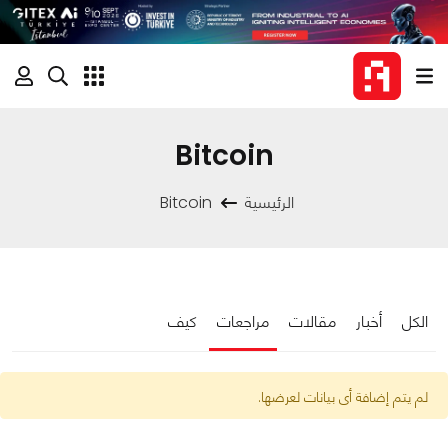
Bitcoin
الرئيسية
Bitcoin
الكل
أخبار
مقالات
مراجعات
كيف
لم يتم إضافة أى بيانات لعرضها.