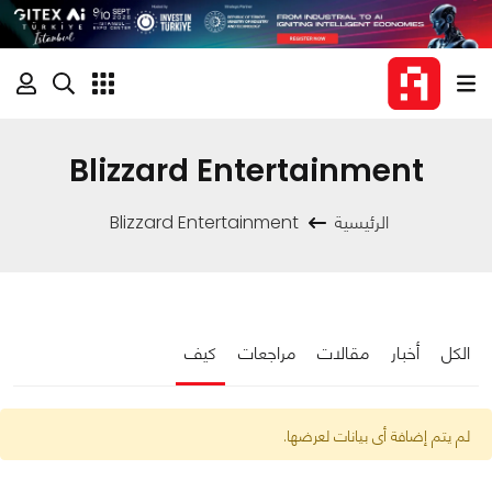
Blizzard Entertainment
الرئيسية
Blizzard Entertainment
الكل
أخبار
مقالات
مراجعات
كيف
لم يتم إضافة أى بيانات لعرضها.