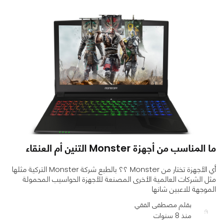
ما المناسب من أجهزة Monster التنين أم العنقاء
أي الأجهزة تختار من Monster ؟؟ بالطبع شركة Monster التركية مثلها
مثل الشركات العالمية الأخرى المصنعة للأجهزة الحواسيب المحمولة
الموجهة للاعبين شانها
بقلم مصطفى الفقي
منذ 8 سنوات