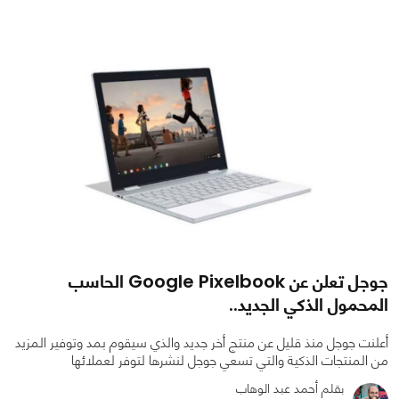
0
0
3929
جوجل تعلن عن Google Pixelbook الحاسب
المحمول الذكي الجديد..
أعلنت جوجل منذ قليل عن منتج أخر جديد والذي سيقوم بمد وتوفير المزيد
من المنتجات الذكية والتي تسعي جوجل لنشرها لتوفر لعملائها
بقلم أحمد عبد الوهاب