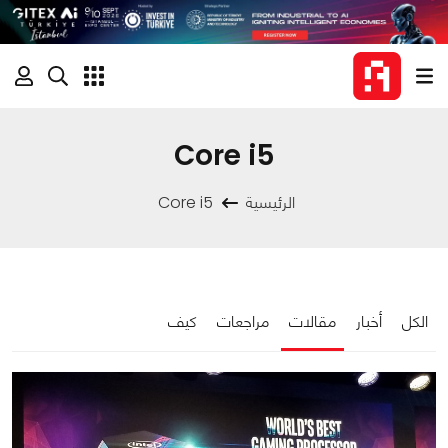
Core i5
الرئيسية
Core i5
الكل
أخبار
مقالات
مراجعات
كيف