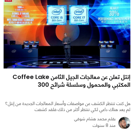
إنتل تعلن عن معالجات الجيل الثامن Coffee Lake
المكتبي والمحمول وسلسلة شرائح 300
هل كنت تنتظر الكشف عن مواصفات وأسعار المعالجات الجديدة من إنتل؟
لم يعد هناك داعي لكي ننتظر أكثر من ذلك فلقد كشفت
بقلم محمد هشام شوقي
منذ 8 سنوات
0
0
5900