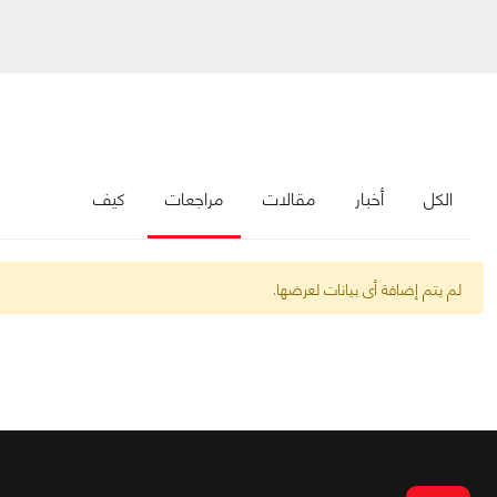
الكل
أخبار
مقالات
مراجعات
كيف
لم يتم إضافة أى بيانات لعرضها.