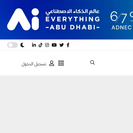
تسجيل الدخول