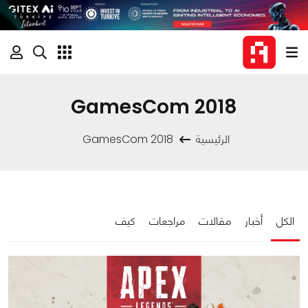
GamesCom 2018
الرئيسية
GamesCom 2018
الكل
أخبار
مقالات
مراجعات
كيف