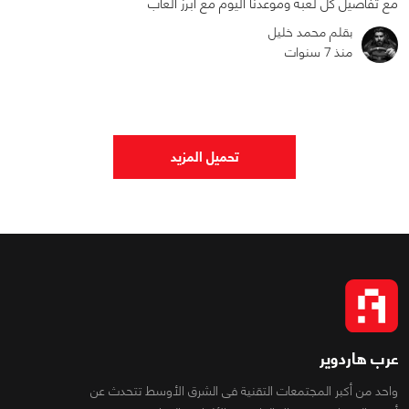
مع تفاصيل كل لعبة وموعدنا اليوم مع أبرز العاب
بقلم محمد خليل
منذ 7 سنوات
0
0
3257
تحميل المزيد
عرب هاردوير
واحد من أكبر المجتمعات التقنية فى الشرق الأوسط تتحدث عن