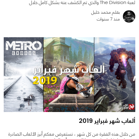
لعبة The Division والذي تم الكشف عنه بشكل كامل خلال
بقلم محمد خليل
منذ 7 سنوات
0
0
6908
ألعاب شهر فبراير 2019
من خلال هذه الفقرة من كل شهر ، نستعرض معكم أبرز الألعاب الصادرة