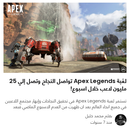
لعُبة Apex Legends تواصل النجاح وتصل إلي 25
مليون لاعب خلال اسبوع!
تستمر لعبة Apex Legends في تحقيق النجاحات وإبهار مجتمع اللاعبين
في جميع انحاء العالم بعد ان ظهرت من العدم الاسبوع الماضي فبعد
بقلم محمد خليل
منذ 7 سنوات