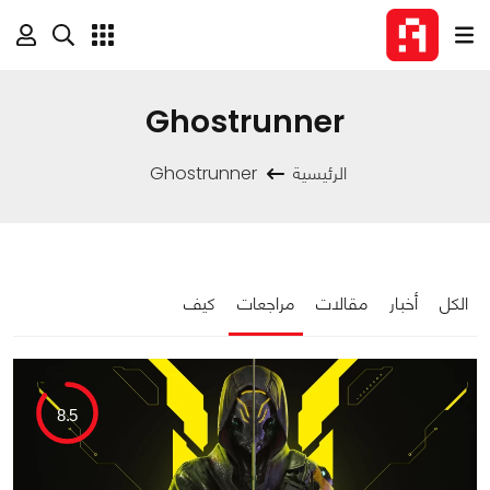
Ghostrunner
الرئيسية
Ghostrunner
الكل
أخبار
مقالات
مراجعات
كيف
8.5