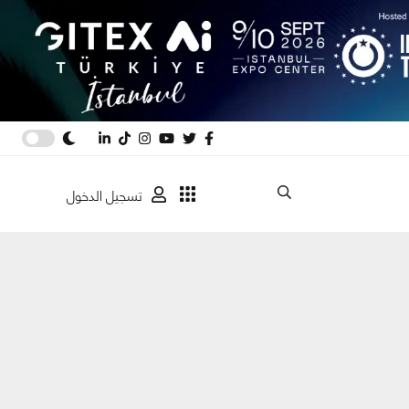
تسجيل الدخول