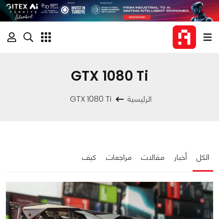
GTX 1080 Ti
الرئيسية
GTX 1080 Ti
الكل
أخبار
مقالات
مراجعات
كيف