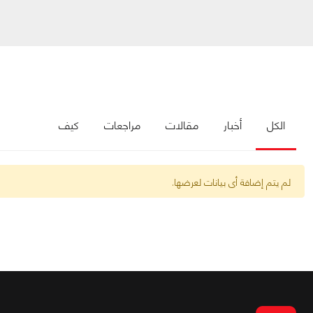
الكل
أخبار
مقالات
مراجعات
كيف
لم يتم إضافة أى بيانات لعرضها.