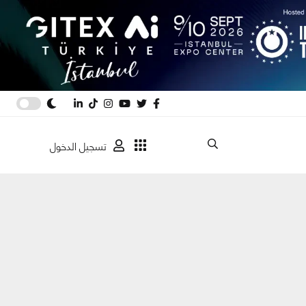
تسجيل الدخول