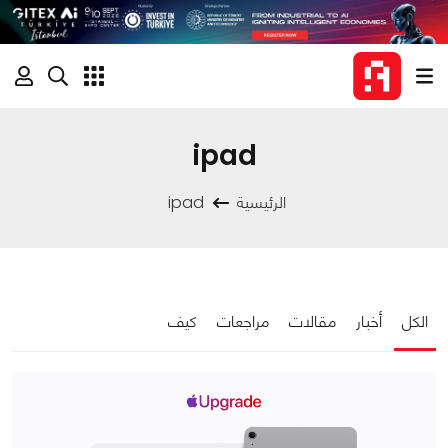
ipad
الرئيسية
ipad
الكل
أخبار
مقالات
مراجعات
كيف