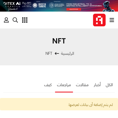
NFT
الرئيسية
NFT
الكل
أخبار
مقالات
مراجعات
كيف
لم يتم إضافة أى بيانات لعرضها.