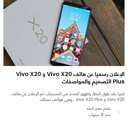
الإعلان رسميا عن هاتف Vivo X20 و Vivo X20
Plus التصميم والمواصفات
اخيرا بعد طول انتظار وظهور العديد من التسريبات تم الإعلان عن هاتف
Vivo X20 و Vivo X20 Plus ، وهى هواتف تمتلك
بقلم معتز احمد
منذ 8 سنوات