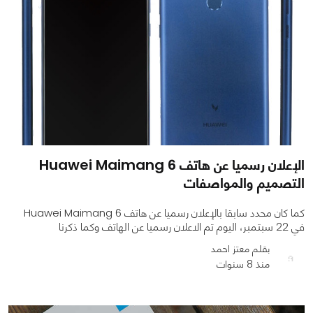
الإعلان رسميا عن هاتف Huawei Maimang 6
التصميم والمواصفات
كما كان محدد سابقا بالإعلان رسميا عن هاتف Huawei Maimang 6
في 22 سبتمبر، اليوم تم الاعلان رسميا عن الهاتف وكما ذكرنا
بقلم معتز احمد
منذ 8 سنوات
0
0
960