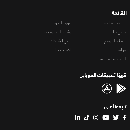
القائمة
عن عرب هاردوير
فريق التحرير
اتصل بنا
وثيقة الخصوصية
خريطة الموقع
دليل الشركات
هواتف
اكتب معنا
السياسة التحريرية
قريبًا تطبيقات الموبايل
تابعونا على