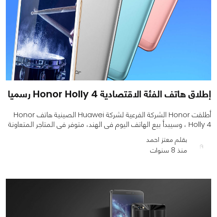
إطلاق هاتف الفئة الاقتصادية Honor Holly 4 رسميا
أطلقت Honor الشركة الفرعية لشركة Huawei الصينية هاتف Honor
Holly 4 ، وسيبدأ بيع الهاتف اليوم فى الهند، متوفر فى المتاجر المتعاونة
بقلم معتز احمد
منذ 8 سنوات
0
0
1255