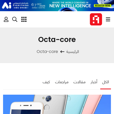
Octa-core
الرئيسية
Octa-core
الكل
أخبار
مقالات
مراجعات
كيف