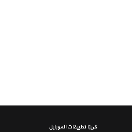
قريبًا تطبيقات الموبايل