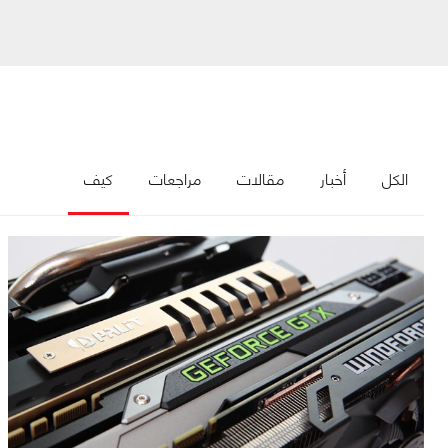
الكل
أخبار
مقالات
مراجعات
كيف