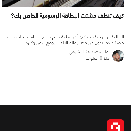
كيف تنظف مشتت البطاقة الرسومية الخاص بك؟
البطاقة الرسومية قد تكون أكثر قطعة نهتم بها في الحاسوب الخاص بنا
خاصة عندما نكون من محبي عالم الألعاب, ومع الزمن وكثرة
بقلم محمد هشام شوقي
منذ 10 سنوات
0
0
1886