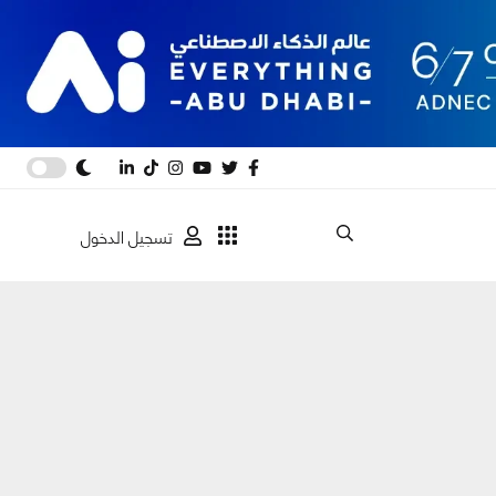
تسجيل الدخول