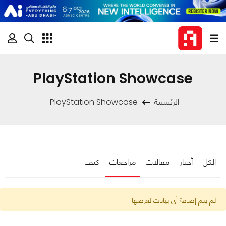
PlayStation Showcase
الرئيسية
PlayStation Showcase
الكل
أخبار
مقالات
مراجعات
كيف
لم يتم إضافة أى بيانات لعرضها.