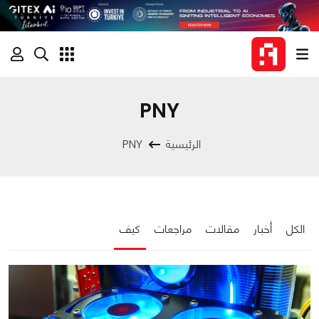
PNY
الرئيسية
PNY
الكل
أخبار
مقالات
مراجعات
كيف