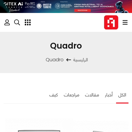
Quadro
الرئيسية
Quadro
الكل
أخبار
مقالات
مراجعات
كيف