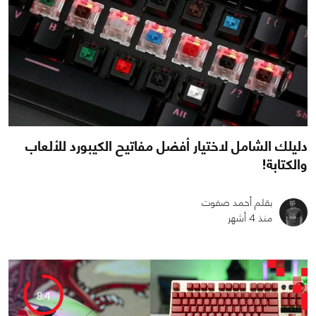
دليلك الشامل لاختيار أفضل مفاتيح الكيبورد للألعاب
والكتابة!
بقلم أحمد صفوت
منذ 4 أشهر
0
1
1855
8.4