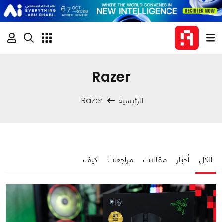
Razer
الرئيسية
Razer
الكل
أخبار
مقالات
مراجعات
كيف