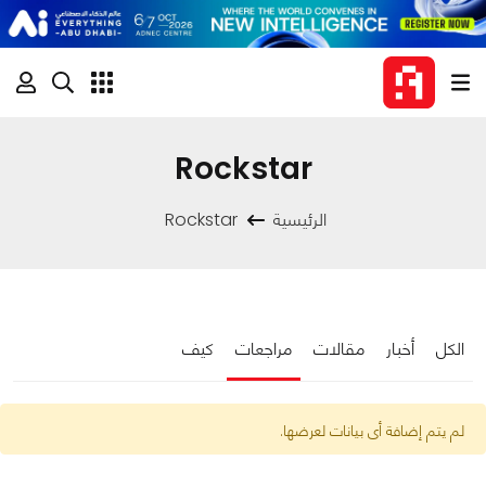
Rockstar
الرئيسية
Rockstar
الكل
أخبار
مقالات
مراجعات
كيف
لم يتم إضافة أى بيانات لعرضها.