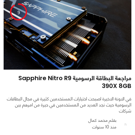
9
مراجعة البطاقة الرسومية Sapphire Nitro R9
390X 8GB
في الاونة الاخيرة اصبحت اختيارات المستخدمين كثيرة في مجال البطاقات
الرسومية حيث نجد العديد من المستخدمين في حيرة من امرهم بين
شركات
بقلم محمد كمال
منذ 10 سنوات