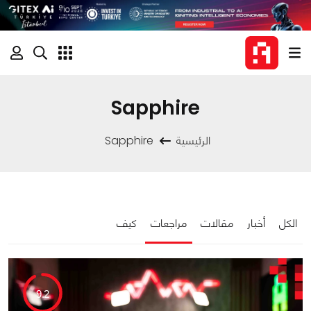
Sapphire
الرئيسية
Sapphire
الكل
أخبار
مقالات
مراجعات
كيف
9.2