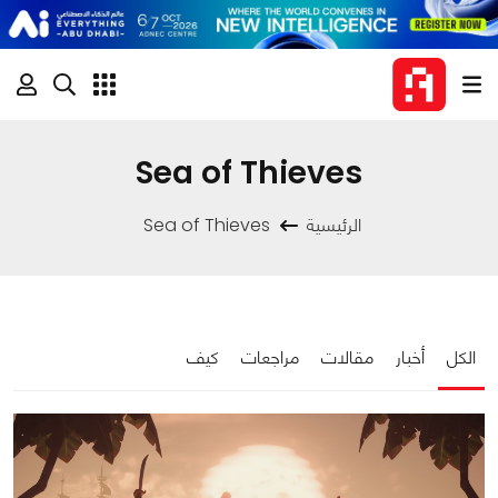
Sea of Thieves
الرئيسية
Sea of Thieves
الكل
أخبار
مقالات
مراجعات
كيف