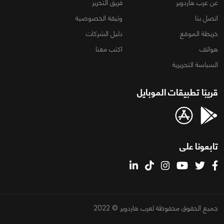
عن عرب هاردوير
فريق التحرير
اتصل بنا
وثيقة الخصوصية
خريطة الموقع
دليل الشركات
هواتف
اكتب معنا
السياسة التحريرية
قريبًا تطبيقات الموبايل
تابعونا على
جميع الحقوق محفوظة لعرب هاردوير © 2022