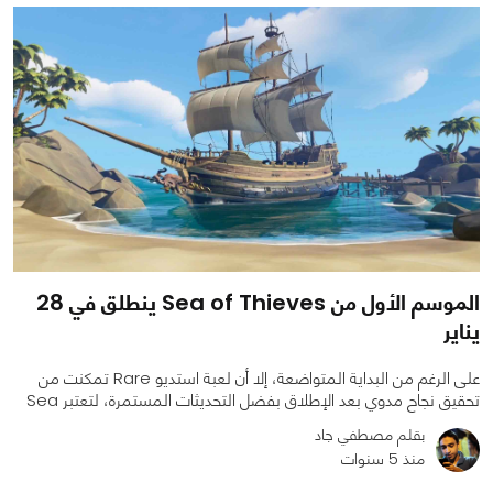
الموسم الأول من Sea of Thieves ينطلق في 28
يناير
على الرغم من البداية المتواضعة، إلا أن لعبة استديو Rare تمكنت من
تحقيق نجاح مدوي بعد الإطلاق بفضل التحديثات المستمرة، لتعتبر Sea
بقلم مصطفي جاد
منذ 5 سنوات