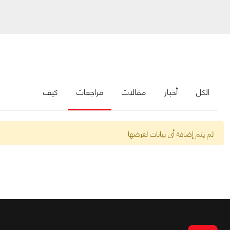
الكل
أخبار
مقالات
مراجعات
كيف
لم يتم إضافة أى بيانات لعرضها.