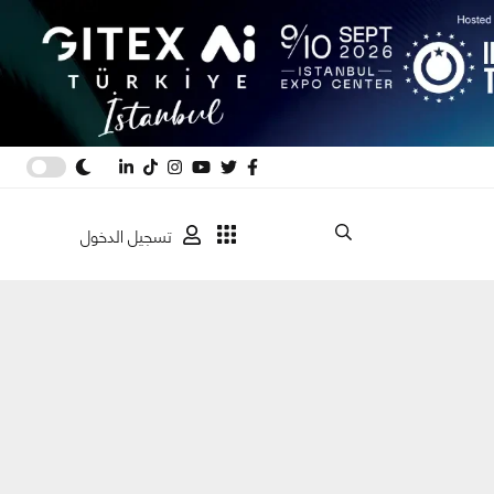
تسجيل الدخول