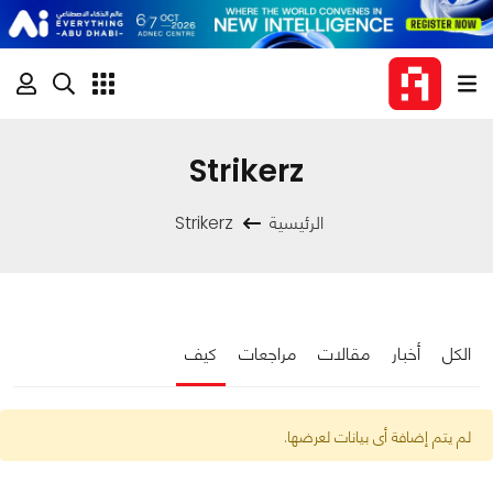
Strikerz
الرئيسية
Strikerz
الكل
أخبار
مقالات
مراجعات
كيف
لم يتم إضافة أى بيانات لعرضها.