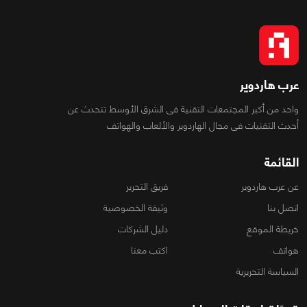
عرب هاردوير
واحد من أكبر المجتمعات التقنية فى الشرق الأوسط تتحدث عن
أحدث التقنيات فى مجال الهاردوير والألعاب والهواتف
القائمة
عن عرب هاردوير
فريق التحرير
اتصل بنا
وثيقة الخصوصية
خريطة الموقع
دليل الشركات
هواتف
اكتب معنا
السياسة التحريرية