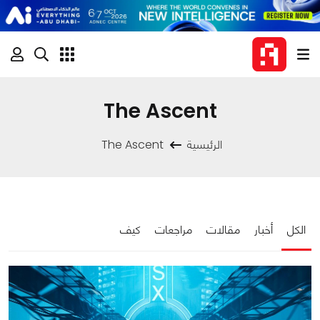
The Ascent
الرئيسية
The Ascent
الكل
أخبار
مقالات
مراجعات
كيف