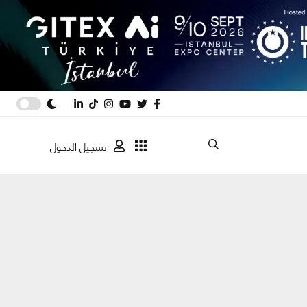
تسجيل الدخول