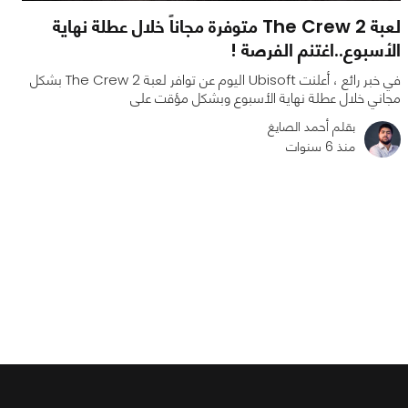
لعبة The Crew 2 متوفرة مجاناً خلال عطلة نهاية
الأسبوع..اغتنم الفرصة !
في خبر رائع ، أعلنت Ubisoft اليوم عن توافر لعبة The Crew 2 بشكل
مجاني خلال عطلة نهاية الأسبوع وبشكل مؤقت على
بقلم أحمد الصايغ
منذ 6 سنوات
0
0
2716