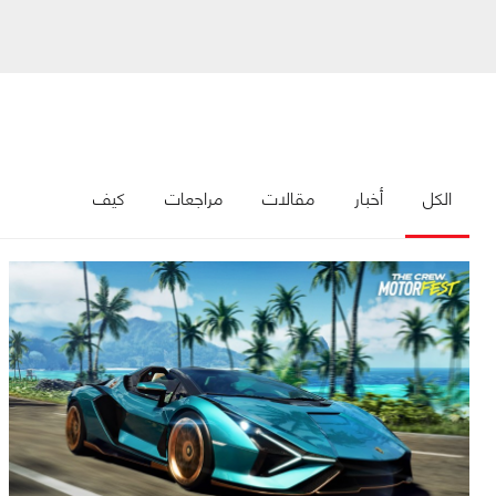
الكل
أخبار
مقالات
مراجعات
كيف