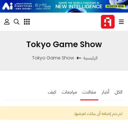
Tokyo Game Show
الرئيسية
Tokyo Game Show
الكل
أخبار
مقالات
مراجعات
كيف
لم يتم إضافة أى بيانات لعرضها.