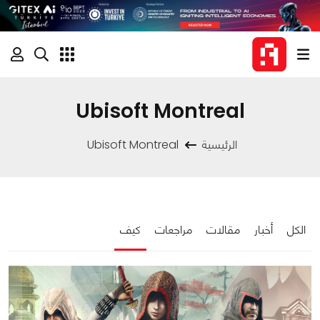
Ubisoft Montreal
الرئيسية
Ubisoft Montreal
الكل
أخبار
مقالات
مراجعات
كيف