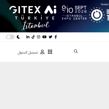
تسجيل الدخول