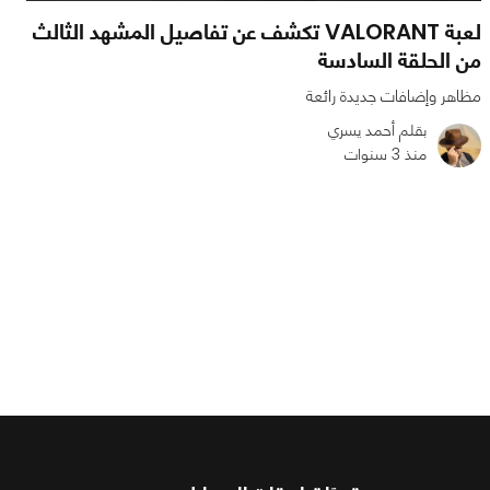
لعبة VALORANT تكشف عن تفاصيل المشهد الثالث
من الحلقة السادسة
مظاهر وإضافات جديدة رائعة
بقلم أحمد يسري
منذ 3 سنوات
0
0
1803