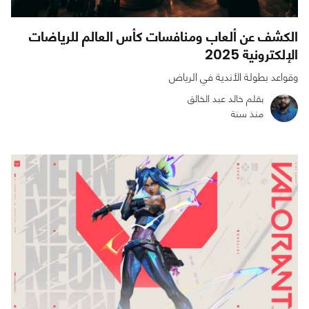
الكشف عن ألعاب ومنافسات كأس العالم للرياضات
الإلكترونية 2025
وقواعد بطولة الأندية في الرياض
بقلم خالد عبد الخالق
منذ سنة
0
0
6012