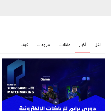
الكل
أخبار
مقالات
مراجعات
كيف