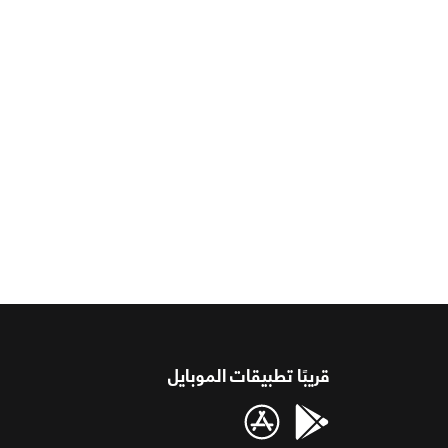
قريبًا تطبيقات الموبايل