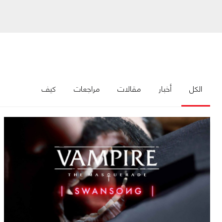
الكل
أخبار
مقالات
مراجعات
كيف