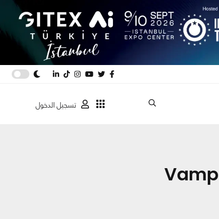
تسجيل الدخول
Vampi