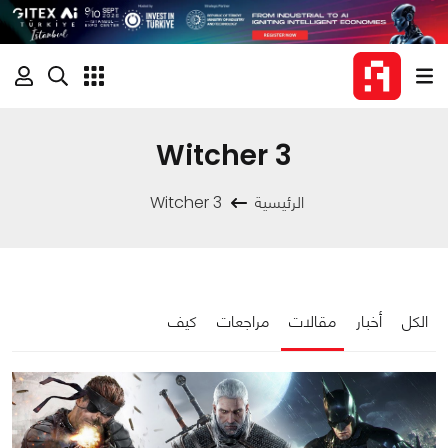
Witcher 3
الرئيسية
Witcher 3
الكل
أخبار
مقالات
مراجعات
كيف