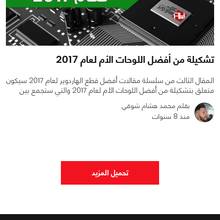
تشكيلة من أفضل اللوحات الأم لعام 2017
المقال الثالث من سلسلة مقالات أفضل قطع الهاردوير لعام 2017 سيكون
متعلق بتشكيلة من أفضل اللوحات الأم لعام 2017 والتي ستجمع بين
بقلم محمد هشام شوقي
منذ 8 سنوات
0
0
6065
تحميل المزيد