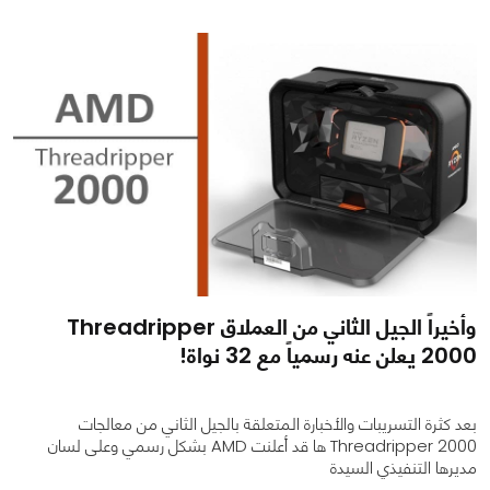
0
0
3104
وأخيراً الجيل الثاني من العملاق Threadripper
2000 يعلن عنه رسمياً مع 32 نواة!
بعد كثرة التسريبات والأخبارة المتعلقة بالجيل الثاني من معالجات
Threadripper 2000 ها قد أعلنت AMD بشكل رسمي وعلى لسان
مديرها التنفيذي السيدة