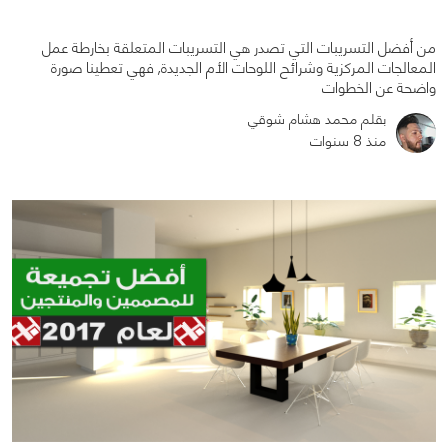
من أفضل التسريبات التي تصدر هي التسريبات المتعلقة بخارطة عمل
المعالجات المركزية وشرائح اللوحات الأم الجديدة, فهي تعطينا صورة
واضحة عن الخطوات
بقلم محمد هشام شوقي
منذ 8 سنوات
0
0
1536