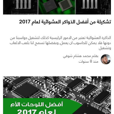
تشكيلة من أفضل الذواكر العشوائية لعام 2017
الذاكرة العشوائية تعتبر من الامور الرئيسية كذلك لتشغيل حواسبنا من
دونها فلا يمكن للحاسوب ان يعمل, وبفضلها تسمح لنا بلعب الالعاب
وتشغيل
بقلم محمد هشام شوقي
منذ 8 سنوات
0
0
1587