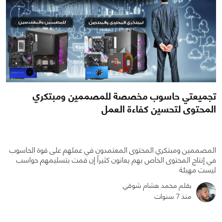
تجميعتي حاسوب مخصصة للمصممين ومبتكري
المحتوى لتحسين كفاءة العمل
المصممين ومبتكري المحتوى المعتمدون في عملهم على قوة الحاسوب
في إنتاج المحتوى الخاص بهم يعانون كثيراً إن قمت بتسليمهم حواسب
ليست مهيئة
بقلم محمد هشام شوقي
0
0
3867
منذ 7 سنوات