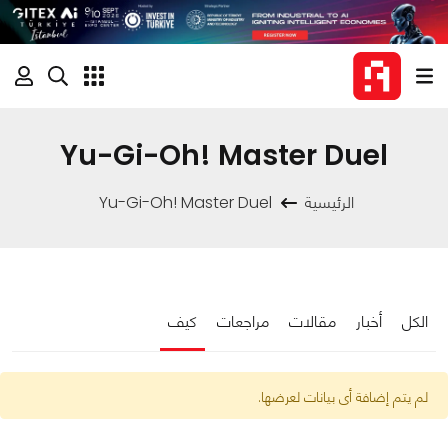
Yu-Gi-Oh! Master Duel
الرئيسية
Yu-Gi-Oh! Master Duel
الكل
أخبار
مقالات
مراجعات
كيف
لم يتم إضافة أى بيانات لعرضها.