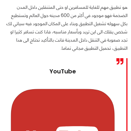
هو تطبيق مهم للغاية للمسافرين او حتى المتنقلين داخل المدن
الضخمة فهو موجود في أكثر من 600 مدينه حول العالم وتستطيع
بكل سهوله تشغيل التطبيق وبناء على المكان الموجود فيه سياتي لك
شخص يقلك الى اين تريد وبأسعار مناسبه، فاذا كنت تسافر كثيرا او
تجد صعوبة في التنقل داخل المدينة فانت بالتأكيد تحتاج الى هذا
التطبيق، تحميل التطبيق مجاني تماما.
YouTube