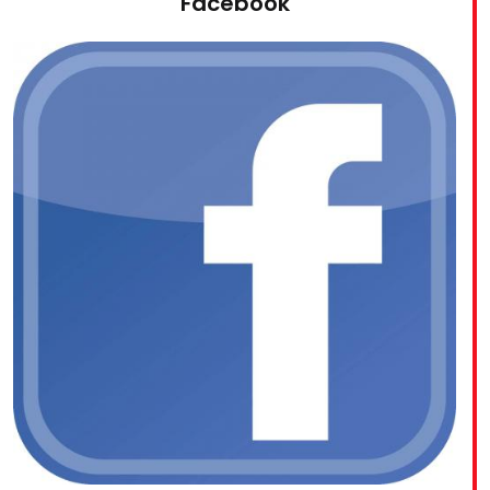
Facebook