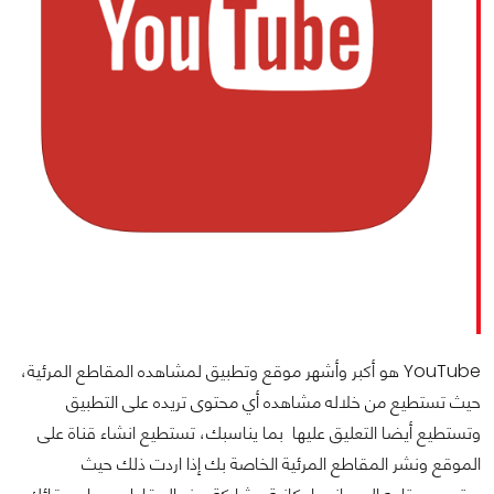
YouTube هو أكبر وأشهر موقع وتطبيق لمشاهده المقاطع المرئية،
حيث تستطيع من خلاله مشاهده أي محتوى تريده على التطبيق
وتستطيع أيضا التعليق عليها بما يناسبك، تستطيع انشاء قناة على
الموقع ونشر المقاطع المرئية الخاصة بك إذا اردت ذلك حيث