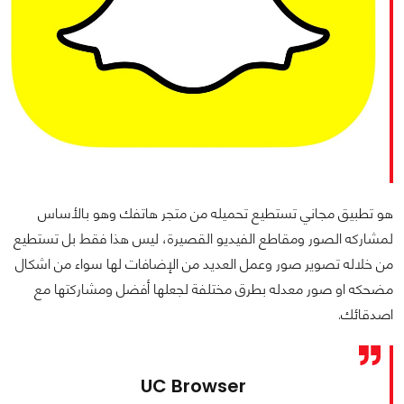
هو تطبيق مجاني تستطيع تحميله من متجر هاتفك وهو بالأساس
لمشاركه الصور ومقاطع الفيديو القصيرة، ليس هذا فقط بل تستطيع
من خلاله تصوير صور وعمل العديد من الإضافات لها سواء من اشكال
مضحكه او صور معدله بطرق مختلفة لجعلها أفضل ومشاركتها مع
اصدقائك.
UC Browser