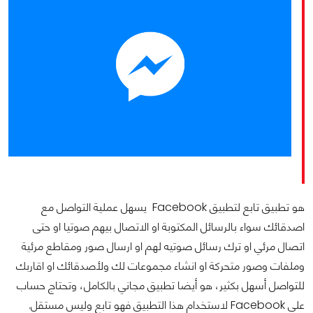
هو تطبيق تابع لتطبيق Facebook يسهل عملية التواصل مع
اصدقائك سواء بالرسائل المكتوبة او الاتصال بيهم صوتيا او حتى
اتصال مرئي او ترك رسائل صوتيه لهم او ارسال صور ومقاطع مرئية
وملفات وصور متحركة او انشاء مجموعات لك ولأصدقائك او اقاربك
للتواصل أسهل بكثير، هو أيضا تطبيق مجاني بالكامل، وتحتاج حساب
على Facebook لاستخدام هذا التطبيق فهو تابع وليس مستقل.