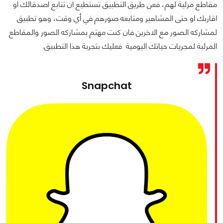
مقاطع مرئية لهم، فعن طريق التطبيق تستطيع ان تتابع اصدقائك او
اقاربك او حتى المشاهير ومتابعه صورهم في أي وقت، وهو تطبيق
لمشاركه الصور مع الاخرين فان كنت مهتم بمشاركه الصور والمقاطع
المرئية لمجريات حياتك اليومية فعليك بتجربة هذا التطبيق.
Snapchat