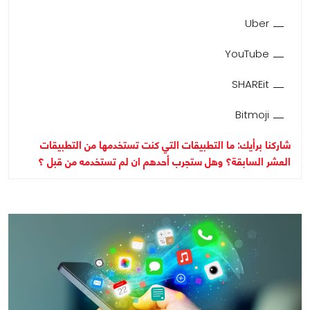
Uber
YouTube
SHAREit
Bitmoji
شاركنا برأيك: ما التطبيقات التي كنت تستخدمها من التطبيقات
العشر السابقة؟ وهل ستجرب أحدهم ان لم تستخدمه من قبل ؟