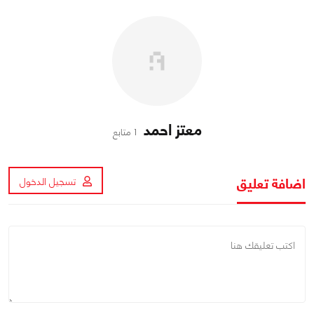
معتز احمد
1 متابع
اضافة تعليق
تسجيل الدخول