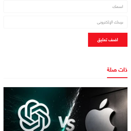
اضف تعليق
ذات صلة