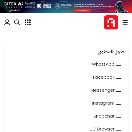
جدول المحتوى
WhatsApp
Facebook
Messenger
Instagram
Snapchat
UC Browser