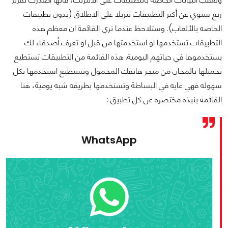
ربع سنوي عن أكثر التطبيقات تنزيلا على الاطلاق (بدون تطبيقات
الخاصه بالألعاب). وستلاحظ عندما تري القائمة ان معظم هذه
التطبيقات تستخدمها او استخدمتها من قبل او تعرف أصدقاء لك
يستخدموها في حياتهم اليومية. هذه القائمة من التطبيقات تستطيع
تحميلها بالمجان من متجر هاتفك المحمول وتستطيع استخدمها بكل
سهوله فهي غايه في البساطة وتستخدمها بطريقه شبه يومية، هنا
القائمة بنبذه مختصره عن كل تطبيق :
WhatsApp