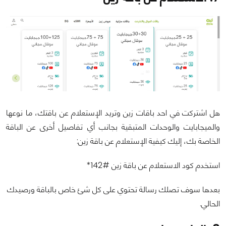
هل اشتركت في احد باقات زين وتريد الإستعلام عن باقتك، ما نوعها
والميجابايت والوحدات المتبقية بجانب أي تفاصيل أخرى عن الباقة
الخاصة بك، إليك كيفية الإستعلام عن باقة زين:
استخدم كود الاستعلام عن باقة زين #142*
بعدها سوف تصلك رسالة تحتوي على كل شئ خاص بالباقة ورصيدك
الحالي.