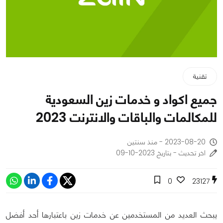
تقنية
جميع اكواد و خدمات زين السعودية
للمكالمات والباقات والانترنت 2023
2023-08-20 - منذ سنتين
اخر تحديث - بتاريخ 2023-10-09
0
23127
يبحث العديد من المستخدمين عن خدمات زين باعتبارها أحد أفضل