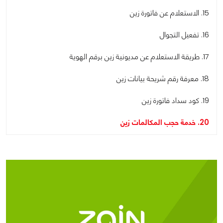
15. الاستعلام عن فاتورة زين
16. تفعيل التجوال
17. طريقة الاستعلام عن مديونية زين برقم الهوية
18. معرفة رقم شريحة بيانات زين
19. كود سداد فاتورة زين
20. خدمة حجب المكالمات زين