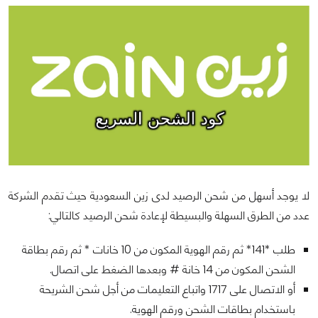
لا يوجد أسهل من شحن الرصيد لدى زين السعودية حيث تقدم الشركة
عدد من الطرق السهلة والبسيطة لإعادة شحن الرصيد كالتالي:
طلب *141* ثم رقم الهوية المكون من 10 خانات * ثم رقم بطاقة
الشحن المكون من 14 خانة # وبعدها الضغط على اتصال.
أو الاتصال على 1717 واتباع التعليمات من أجل شحن الشريحة
باستخدام بطاقات الشحن ورقم الهوية.