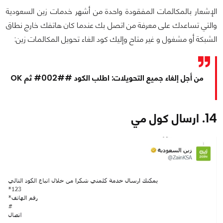
الإشعار بالمكالمات المفقودة واحدة من أشهر خدمات زين السعودية
والتي تساعدك على معرفة من اتصل بك عندما كان هاتفك خارج نطاق
الشبكة أو مشغول و غير متاح وإليك كود الغاء تحويل المكالمات زين:
من أجل إلغاء جميع التحويلات: اطلب الكود ##002# ثم OK
14. ارسال كول مي