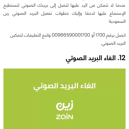
عندما لا تتمكن من الرد عليها لتصل إلى بريدك الصوتي لتستطيع
الإستماع عليها لاحقا وإليك خطوات تفعيل البريد الصوتي زين
السعودية:
اتصل برقم 1700 أو
00966590001700
واتبع التعليمات لتمكين
البريد الصوتي.
12. الغاء البريد الصوتي