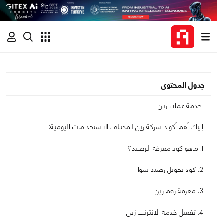
جدول المحتوى
خدمة عملاء زين
إليك أهم أكواد شركة زين لمختلف الاستخدامات اليومية:
1. ماهو كود معرفة الرصيد؟
2. كود تحويل رصيد سوا
3. معرفة رقم زين
4. تفعيل خدمة الانترنت زين