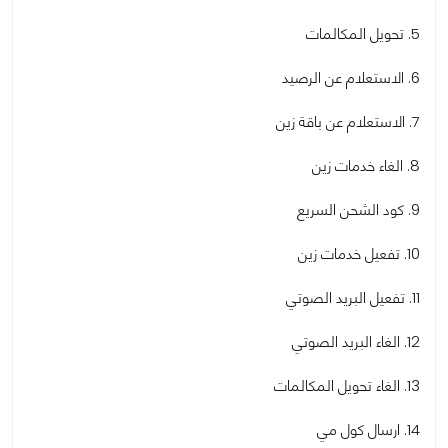
5. تحويل المكالمات
6. الاستعلام عن الرصيد
7. الاستعلام عن باقة زين
8. الغاء خدمات زين
9. كود الشحن السريع
10. تفعيل خدمات زين
11. تفعيل البريد الصوتي
12. الغاء البريد الصوتي
13. الغاء تحويل المكالمات
14. ارسال كول مي