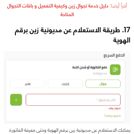
أقرأ أيضا:
دليل
خدمة تجوال زين وكيفية التفعيل و باقات التجوال
المتاحة
17. طريقة الاستعلام عن مديونية زين برقم
الهوية
يمكنك الاستعلام عن مديونية زين برقم الهوية وحتى معرفة الفاتورة