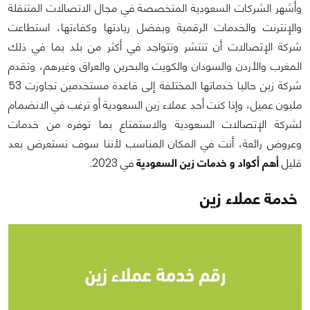
وأشهر الشركات السعودية المتخصصة في مجال الاتصالات المتنقلة
والإنترنت والخدمات الرقمية وبفضل ريادتها وكفاءتها، استطاعت
شركة الإتصالات أن تنتشر وتتواجد في أكثر من بلد بما في ذلك
المغرب والأردن والسودان والكويت والبحرين والعراق وغيرهم، وتقدم
شركة زين حاليا خدماتها المختلفة إلى قاعدة مستخدمين تجاوزت 53
مليون عميل، وإذا كنت أحد عملاء زين السعودية أو ترغب في الانضمام
لشركة الإتصالات السعودية والاستمتاع بما توفره من خدمات
وعروض رائعة، أنت في المكان المناسب لأننا سوف نستعرض بعد
قليل
أهم أكواد و خدمات زين السعودية
في 2023.
خدمة عملاء زين