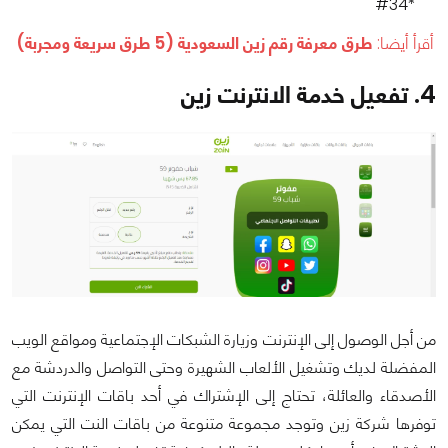
*34#
أقرأ أيضا:
طرق معرفة رقم زين السعودية (5 طرق سريعة ومجربة)
4. تفعيل خدمة الانترنت زين
من أجل الوصول إلى الإنترنت وزيارة الشبكات الإجتماعية ومواقع الويب
المفضلة لديك وتشغيل الألعاب الشهيرة وحتى التواصل والدردشة مع
الأصدقاء والعائلة، تحتاج إلى الإشتراك في أحد باقات الإنترنت التي
توفرها شركة زين وتوجد مجموعة متنوعة من باقات النت التي يمكن