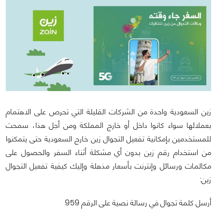
زين السعودية واحدة من الشركات القليلة التي تحرص على الاهتمام
بعملائها سواء كانوا داخل أو خارج المملكة ومن أجل هذا، سمحت
للمستخدمين بإمكانية تفعيل التجوال زين خارج السعودية حتى يتمكنوا
من استخدام رقم زين بدون أي مشكلة أثناء السفر والحصول على
مكالمات ورسائل وإنترنت بأسعار مذهلة وإليك كيفية تفعيل التجوال
زين:
أرسل كلمة تجوال في رسالة نصية على الرقم 959