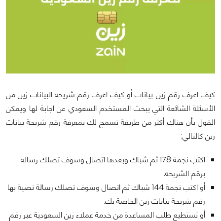
كيف اعرف رقم زين بيانات أو كيف اعرف رقم شريحة البيانات زين من
الأسئلة الشائعة التي يبحث المستخدم السعودي عن اجابة لها ويمكن
القول بأن هناك أكثر من طريقة تسمح لك بمعرفة رقم شريحة بيانات
زين كالتالي:
اكتب نجمة 178 ثم شباك وبعدها اتصال وسوف تصلك رساله
برقم الشريحه.
أو اكتب نجمة 144 شباك ثم اتصال وسوف تصلك رسالة نصية بها
رقم شريحة بيانات زين الخاصة بك.
أو تستطيع طلب المساعدة من خدمة عملاء زين السعودية عبر رقم