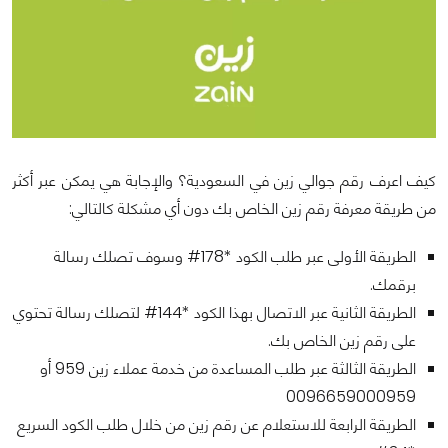
كيف اعرف رقم جوالي زين في السعودية؟ والإجابة هي يمكن عبر أكثر
من طريقة معرفة رقم زين الخاص بك دون أي مشكلة كالتالي:
الطريقة الأولى عبر طلب الكود *178# وسوف تصلك رسالة
برقمك.
الطريقة الثانية عبر الاتصال بهذا الكود *144# لتصلك رسالة تحتوي
على رقم زين الخاص بك.
الطريقة الثالثة عبر طلب المساعدة من خدمة عملاء زين 959 أو
0096659000959
الطريقة الرابعة للاستعلام عن رقم زين من خلال طلب الكود السريع