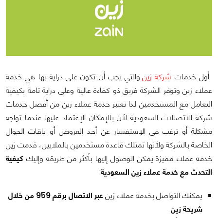
أول خدمات
شركة زين
والتي يجب أن تكون على دراية بها هي خدمة
عملاء زين وتوفر الشركة فريق ذو كفاءة عالية وعلى دراية تامة بكيفية
التعامل مع المستخدمين لذا تعتبر خدمة عملاء زين من أفضل خدمات
شركة الاتصالات السعودية لأن بالإمكان الإعتماد عليها عندما تواجه
مشكلة أو ترغب في الإستفسار عن أحد العروض أو باقات الجوال
الخاصة بالشركة ولأنها تمتلك قاعدة مستخدمين بالملايين، قدمت زين
خدمة عملاء مميزة يمكن الوصول إليها بأكثر من طريقة وإليك
كيفية
التحدث مع خدمة عملاء زين السعودية
:
يمكنك التواصل بخدمة عملاء زين
عبر الاتصال برقم 959 من خلال
شريحة زين