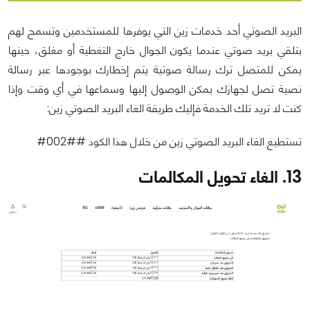
البريد الصوتي أحد خدمات زين التي يوفرها للمستخدمين وتسمح لهم
بتلقي بريد صوتي عندما يكون الجوال خارج التغطية أو مغلق، حينها
يمكن للمتصل ترك رسالة صوتية يتم إخطارك بوجودها عبر رسالة
نصية تصل لجهازك يمكن الوصول إليها وسماعها في أي وقت وإذا
كنت لا تريد تلك الخدمة فإليك طريقة الغاء البريد الصوتي زين:
تستطيع الغاء البريد الصوتي زين من خلال هذا الكود ##002#
13. الغاء تحويل المكالمات