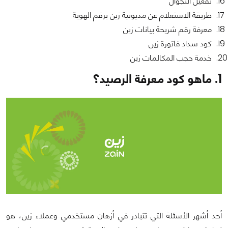
تفعيل التجوال
طريقة الاستعلام عن مديونية زين برقم الهوية
معرفة رقم شريحة بيانات زين
كود سداد فاتورة زين
خدمة حجب المكالمات زين
1. ماهو كود معرفة الرصيد؟
أحد أشهر الأسئلة التي تتبادر في أزهان مستخدمي وعملاء زين، هو