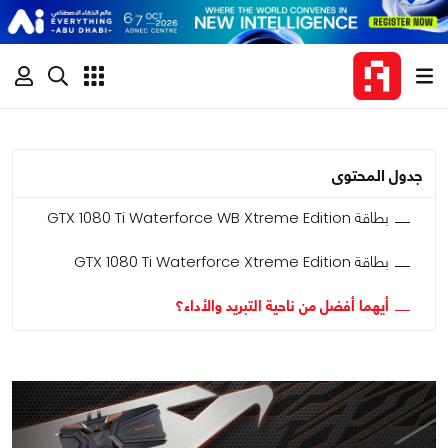
جدول المحتوى
بطاقة GTX 1080 Ti Waterforce WB Xtreme Edition
بطاقة GTX 1080 Ti Waterforce Xtreme Edition
أيهما أفضل من ناحية التبريد والأداء؟