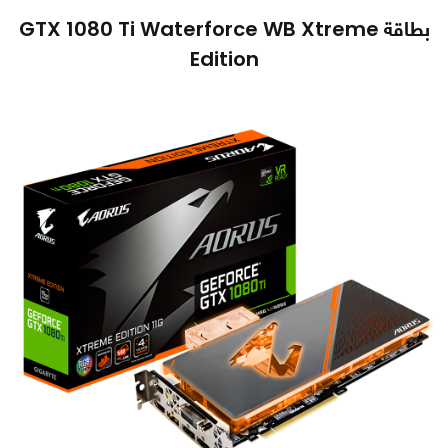
بطاقة GTX 1080 Ti Waterforce WB Xtreme
Edition