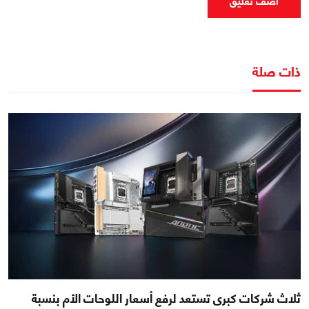
اضف تعليق
ذات صلة
ثلاث شركات كبرى تستعد لرفع أسعار اللوحات الأم بنسبة