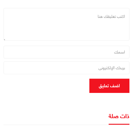
اضف تعليق
ذات صلة