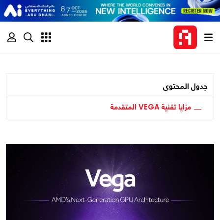
جدول المحتوى
مزايا تقنية VEGA المتقدمة