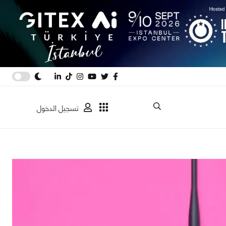
تسجيل الدخول