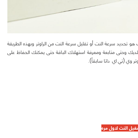
و تحديد سرعة النت أو تقليل سرعة النت من الراوتر وبهذه الطريقة
لديك وحتى متابعة ومعرفة استهلاك الباقة حتى يمكنك الحفاظ على
 وي (تي اي داتا سابقاً).