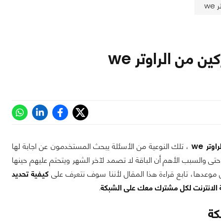
w
 من الراوتر we
تر we
، تلك النوعية من الأسئلة يبحث المستخدمون عن اجابة لها
ى والسبب الأهم أن الباقة لا تصمد لآخر الشهر ويتحتم عليهم حينها
 قبل موعدها، تابع قراءة هذا المقال لأننا سوف نتعرف على
كيفية تحديد
 الانترنت لكل مشترك معك على الشبكة
.
كة