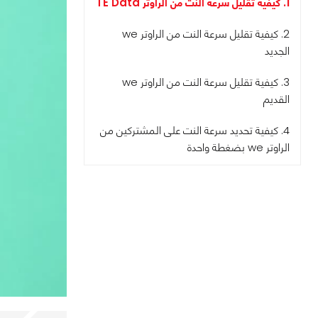
1. كيفية تقليل سرعة النت من الراوتر TE Data
2. كيفية تقليل سرعة النت من الراوتر we
الجديد
3. كيفية تقليل سرعة النت من الراوتر we
القديم
4. كيفية تحديد سرعة النت على المشتركين من
الراوتر we بضغطة واحدة