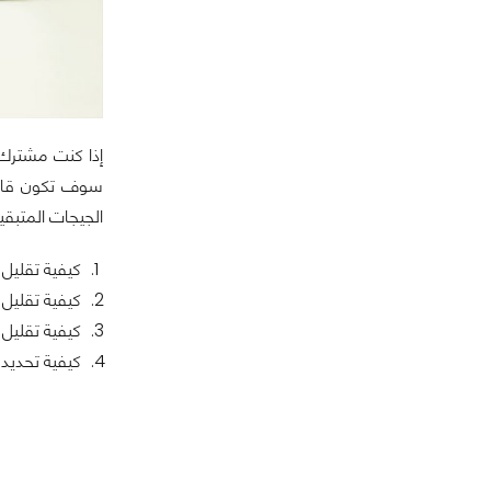
إذا كنت مشترك 
سوف تكون قادر 
الجيجات المتبقي
كيفية تقليل سرع
كيفية تقليل سرعة
كيفية تقليل سرعة
كيفية تحديد سرع