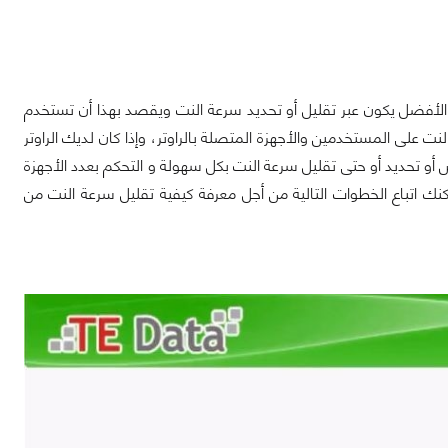
 الأفضل يكون عبر تقليل أو تحديد سرعة النت ويقصد بهذا أن تستخدم
على المستخدمين والأجهزة المتصلة بالراوتر، وإذا كان لديك الراوتر
 تحديد أو حتى تقليل سرعة النت بكل سهولة و التحكم بعدد الأجهزة
كنك اتباع الخطوات التالية من أجل معرفة كيفية تقليل سرعة النت من