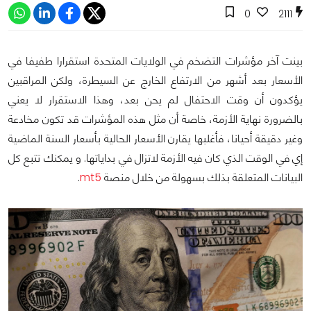
0
2111
بينت آخر مؤشرات التضخم في الولايات المتحدة استقرارا طفيفا في
الأسعار بعد أشهر من الارتفاع الخارج عن السيطرة، ولكن المراقبين
يؤكدون أن وقت الاحتفال لم يحن بعد، وهذا الاستقرار لا يعني
بالضرورة نهاية الأزمة، خاصة أن مثل هذه المؤشرات قد تكون مخادعة
وغير دقيقة أحيانا، فأغلبها يقارن الأسعار الحالية بأسعار السنة الماضية
إي في الوقت الذي كان فيه الأزمة لاتزال في بداياتها. و يمكنك تتبع كل
البيانات المتعلقة بذلك بسهولة من خلال منصة
mt5
.