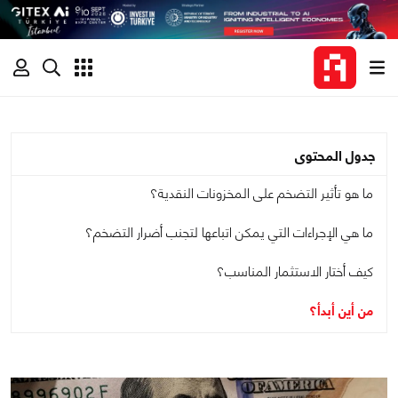
جدول المحتوى
ما هو تأثير التضخم على المخزونات النقدية؟
ما هي الإجراءات التي يمكن اتباعها لتجنب أضرار التضخم؟
كيف أختار الاستثمار المناسب؟
من أين أبدأ؟