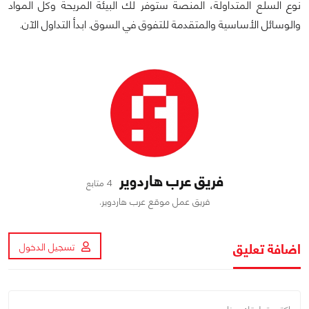
نوع السلع المتداولة، المنصة ستوفر لك البيئة المريحة وكل المواد
والوسائل الأساسية والمتقدمة للتفوق في السوق. ابدأ التداول الآن.
فريق عرب هاردوير
4 متابع
فريق عمل موقع عرب هاردوير.
اضافة تعليق
تسجيل الدخول