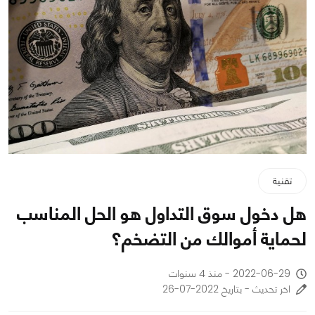
تقنية
هل دخول سوق التداول هو الحل المناسب
لحماية أموالك من التضخم؟
2022-06-29 - منذ 4 سنوات
اخر تحديث - بتاريخ 2022-07-26