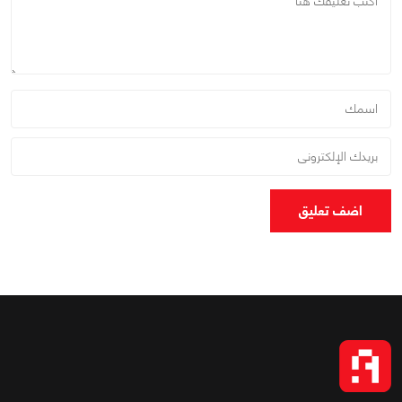
اضف تعليق