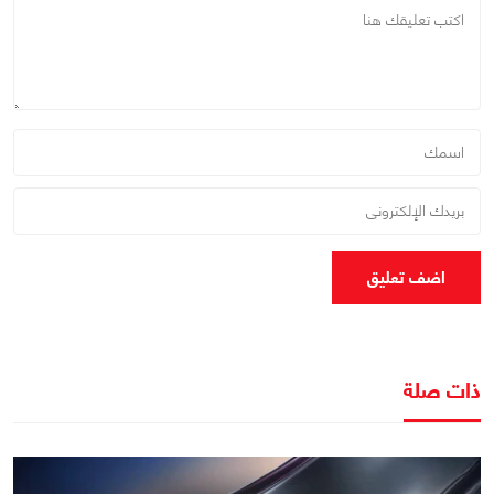
اضف تعليق
ذات صلة