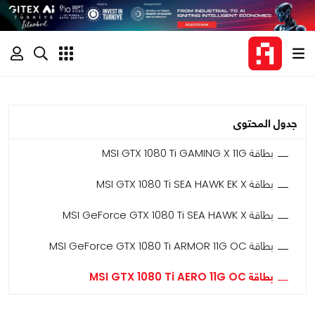
جدول المحتوى
بطاقة MSI GTX 1080 Ti GAMING X 11G
بطاقة MSI GTX 1080 Ti SEA HAWK EK X
بطاقة MSI GeForce GTX 1080 Ti SEA HAWK X
بطاقة MSI GeForce GTX 1080 Ti ARMOR 11G OC
بطاقة MSI GTX 1080 Ti AERO 11G OC