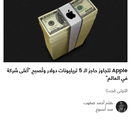
Apple تتجاوز حاجز الـ 5 تريليونات دولار وتُصبح "أغلى شركة
في العالم"
الأولى مُجددًا
بقلم أحمد صفوت
منذ أسبوع