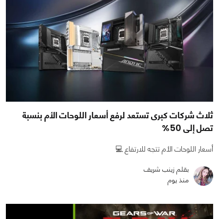
ثلاث شركات كبرى تستعد لرفع أسعار اللوحات الأم بنسبة
تصل إلى 50%
أسعار اللوحات الأم تتجه للارتفاع 💻
بقلم زينب شريف
منذ يوم