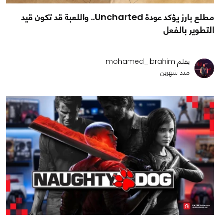
مطلع بارز يؤكد عودة Uncharted.. واللعبة قد تكون قيد
التطوير بالفعل
بقلم mohamed_ibrahim
منذ شهرين