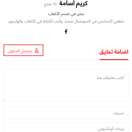
كريم أسامة
10 متابع
محرر في قسم الألعاب
شغفي الأساسي في السوشيال ميديا، وأحب الكتابة في الألعاب والهاردوير.
اضافة تعليق
تسجيل الدخول