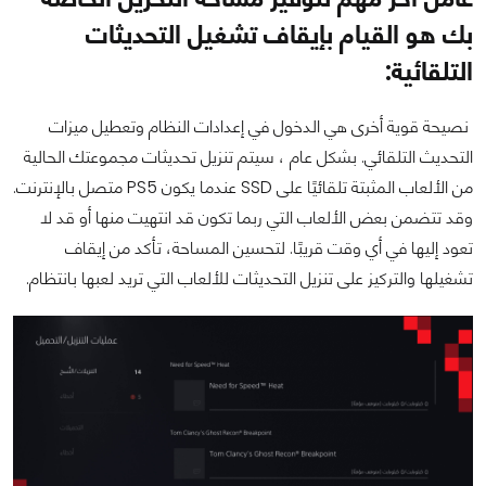
بك هو القيام بإيقاف تشغيل التحديثات
التلقائية:
نصيحة قوية أخرى هي الدخول في إعدادات النظام وتعطيل ميزات
التحديث التلقائي. بشكل عام ، سيتم تنزيل تحديثات مجموعتك الحالية
من الألعاب المثبتة تلقائيًا على SSD عندما يكون PS5 متصل بالإنترنت.
وقد تتضمن بعض الألعاب التي ربما تكون قد انتهيت منها أو قد لا
تعود إليها في أي وقت قريبًا. لتحسين المساحة، تأكد من إيقاف
تشغيلها والتركيز على تنزيل التحديثات للألعاب التي تريد لعبها بانتظام.