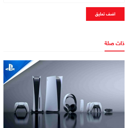
اضف تعليق
ذات صلة