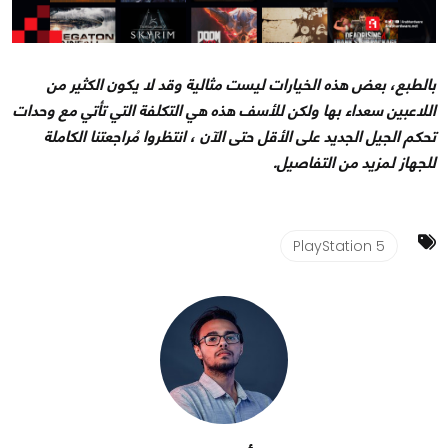
بالطبع، بعض هذه الخيارات ليست مثالية وقد لا يكون الكثير من
اللاعبين سعداء بها ولكن للأسف هذه هي التكلفة التي تأتي مع وحدات
تحكم الجيل الجديد على الأقل حتى الآن ، انتظروا مُراجعتنا الكاملة
للجهاز لمزيد من التفاصيل.
PlayStation 5