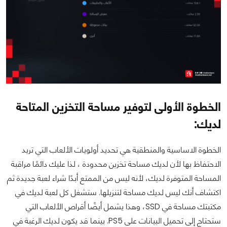
الخطوة الأولى لتوفير مساحة التخزين المتاحة
لديك:
الخطوة الاساسية والمنطقية هي تحديد أولويات الألعاب التي تريد
الاحتفاظ بها لأن لديك مساحة تخزين محدودة ، لذا عليك دائمًا مراقبة
المساحة المتوفرة لديك، لأنه ليس من الممتع أبدًا شراء لعبة جديدة ثم
اكتشاف أنك ليس لديك مساحة لتنزيلها. ستشغل كل لعبة لديك في
مكتبتك مساحة في SSD، وهذا يشمل أيضًا أقراص الألعاب التي
ستحتاج إلى تحميل البيانات على PS5. بينما قد يكون لديك الرغبة في