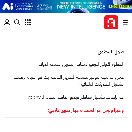
جدول المحتوى
الخطوة الأولى لتوفير مساحة التخزين المتاحة لديك:
عامل آخر مهم لتوفير مساحة التخزين الخاصة بك هو القيام بإيقاف
تشغيل التحديثات التلقائية:
قم بإيقاف تشغيل مقاطع فيديو الخاصة بنظام الـ Trophy:
وأخيرا وليس آخرا استخدام جهاز تخزين خارجي: