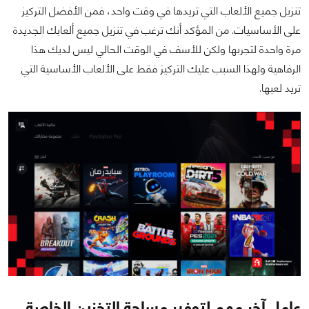
تنزيل جميع الألعاب التي تريدها في وقت واحد، فمن الأفضل التركيز
على الأساسيات. من المؤكد أنك ترغب في تنزيل جميع ألعابك الجديدة
مرة واحدة لتجربها ولكن للأسف في الوقت الحالي ليس لديك هذا
الرفاهية ولهذا السبب عليك التركيز فقط على الألعاب الأساسية التي
تريد لعبها.
عامل آخر مهم لتوفير مساحة التخزين الخاصة