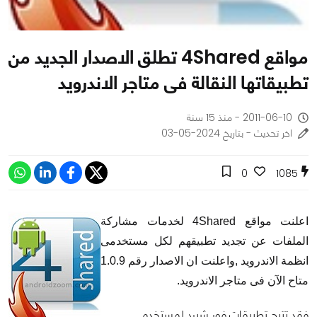
مواقع 4Shared تطلق الاصدار الجديد من
تطبيقاتها النقالة فى متاجر الاندرويد
2011-06-10 - منذ 15 سنة
اخر تحديث - بتاريخ 2024-05-03
0
1085
اعلنت مواقع 4Shared لخدمات مشاركة
الملفات عن تجديد تطبيقهم لكل مستخدمى
انظمة الاندرويد ,واعلنت ان الاصدار رقم 1.0.9
متاح الآن فى متاجر الاندرويد.
فقد تتيح تطبيقات فور شيرد لمستخدمى