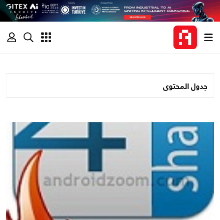
جدول المحتوى