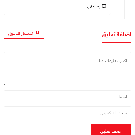
إضافة رد
اضافة تعليق
تسجيل الدخول
اضف تعليق