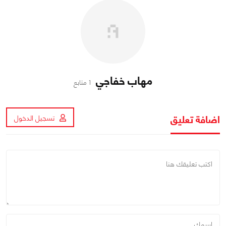
مهاب خفاجي
1 متابع
اضافة تعليق
تسجيل الدخول