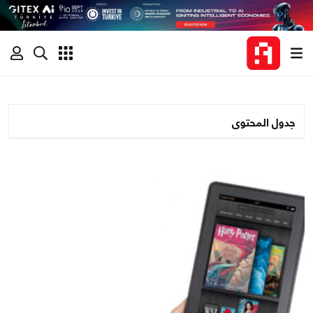
جدول المحتوى