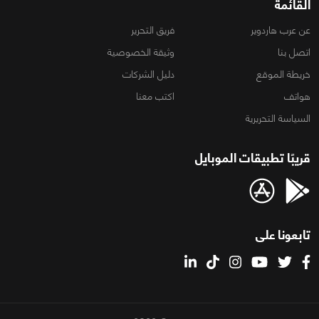
القائمة
عن عرب هاردوير
فريق التحرير
اتصل بنا
وثيقة الخصوصية
خريطة الموقع
دليل الشركات
هواتف
اكتب معنا
السياسة التحريرية
قريبًا تطبيقات الموبايل
تابعونا على