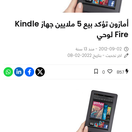
أمازون تؤكد بيع 5 ملايين جهاز Kindle
Fire لوحي
2012-09-02 - منذ 13 سنة
اخر تحديث - بتاريخ 2022-02-08
0
857