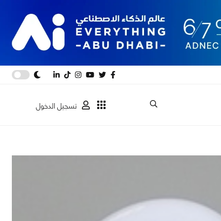
تسجيل الدخول