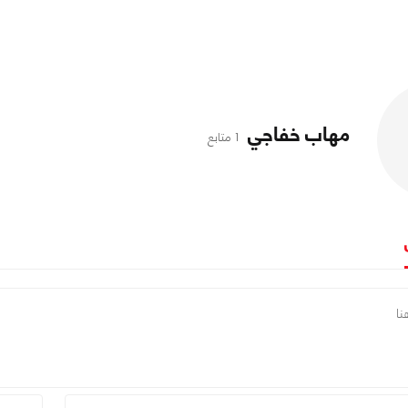
مهاب خفاجي
1 متابع