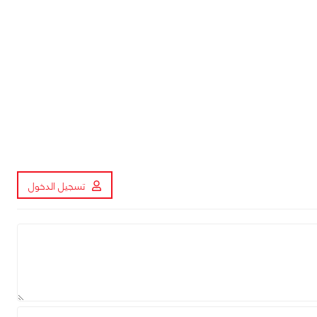
تسجيل الدخول