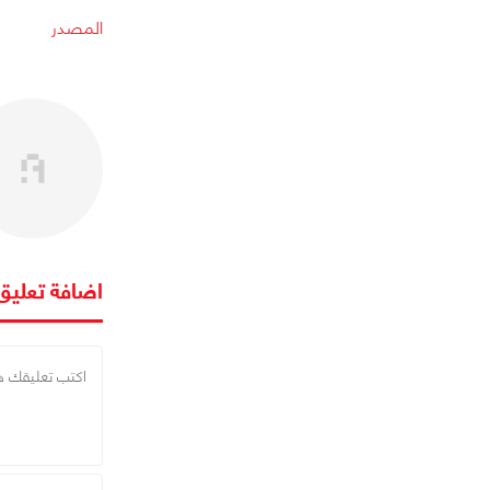
المصدر
اضافة تعليق