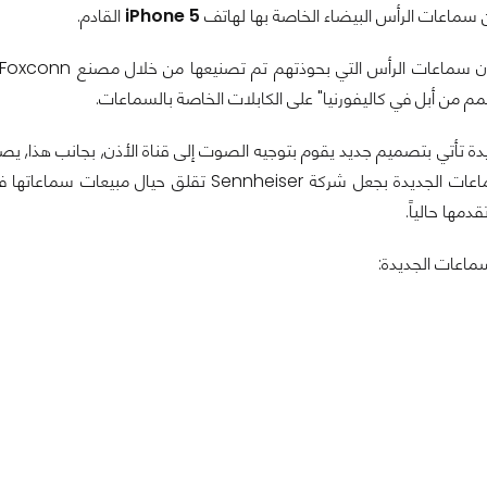
سماعات الرأس البيضاء الخاصة بها لهاتف
iPhone 5
القادم.
 من أبل في كاليفورنيا" على الكابلات الخاصة بالسماعات.
تقوم هذه السماعات الجديدة بجعل شركة nheiser
مها حالياً.
ماعات الجديدة: