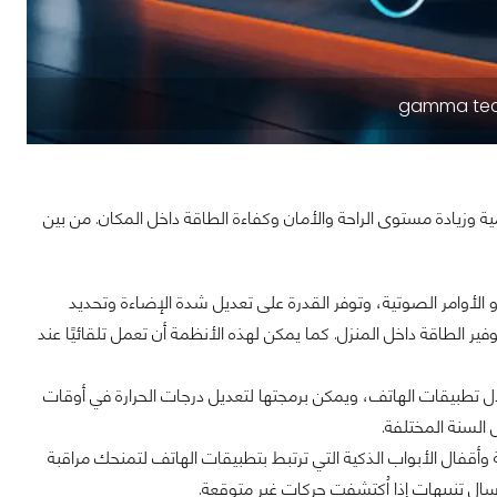
ية وزيادة مستوى الراحة والأمان وكفاءة الطاقة داخل المكان. من بين
الأوامر الصوتية، وتوفر القدرة على تعديل شدة الإضاءة وتحديد
الطاقة داخل المنزل. كما يمكن لهذه الأنظمة أن تعمل تلقائيًا عند
خلال تطبيقات الهاتف، ويمكن برمجتها لتعديل درجات الحرارة في أوقات
السنة المختلفة.
 وأقفال الأبواب الذكية التي ترتبط بتطبيقات الهاتف لتمنحك مراقبة
ال تنبيهات إذا اُكتشفت حركات غير متوقعة.