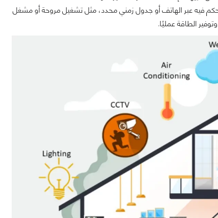
تحكم فيه عبر الهاتف أو جدول زمني محدد، مثل تشغيل مروحة أو مشغل
فير الطاقة عمليًا.