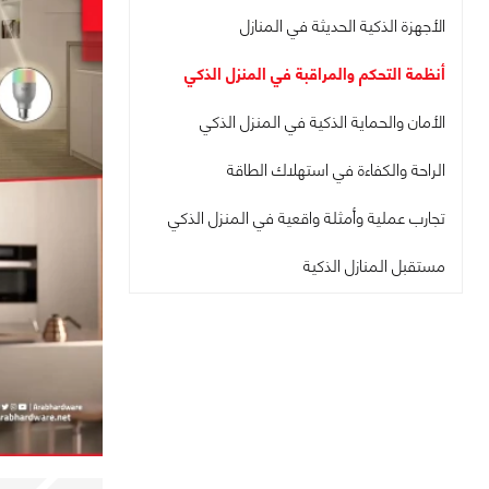
الأجهزة الذكية الحديثة في المنازل
أنظمة التحكم والمراقبة في المنزل الذكي
الأمان والحماية الذكية في المنزل الذكي
الراحة والكفاءة في استهلاك الطاقة
تجارب عملية وأمثلة واقعية في المنزل الذكي
مستقبل المنازل الذكية