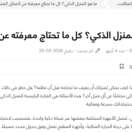
لمقالات
ما هو المنزل الذكي؟ كل ما تحتاج معرفته عن المنازل المتص
منزل الذكي؟ كل ما تحتاج معرفته عن ا
شهر
اخر تحديث - بتاريخ 2026-03-29
0
 كيف يمكن لمنزلك أن يعرف ما تحتاجه قبل أن تطلبه؟ هل خطر في بالك كيف
كي مختلفًا عن أي منزل آخر؟ هذه الأسئلة هي الفكرة الرئيسية للمنزل الذكي
تياجاتك بسرعة وفعالية.
ي، تتصل الأجهزة المختلفة ببعضها عبر شبكة ذكية واحدة، فتستجيب لاحتيا
على درجة الحرارة المثالية، وأجهزة المطبخ تعمل وفق جدول محدد مسبقًا. كم