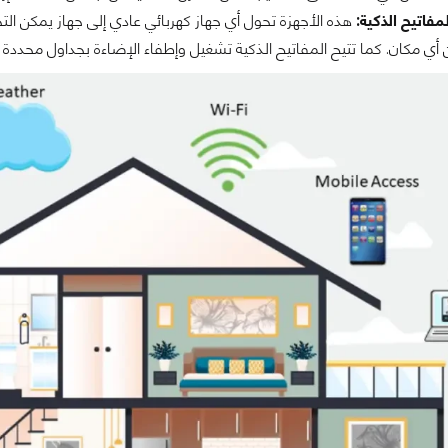
فاتيح الذكية:
هذه الأجهزة تحول أي جهاز كهربائي عادي إلى جهاز يمكن ال
 مكان. كما تتيح المفاتيح الذكية تشغيل وإطفاء الإضاءة بجداول محددة وتو