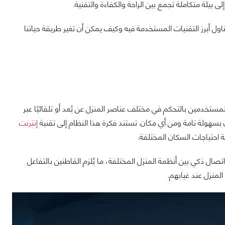
لى بيئة متكاملة تجمع بين الراحة والكفاءة والتقنية.
ول أبرز التقنيات المستخدمة فيه وكيف يمكن أن تغير طريقة حياتنا
خدمين بالتحكم في مختلف عناصر المنزل عن بُعد أو تلقائيًا عبر
ن بسهولة تامة ومن أي مكان. تستند فكرة هذا النظام إلى تقنية
إنترنت
 احتياجات السكان المختلفة.
تصال ذكي بين أنظمة المنزل المختلفة، ما يُلزم القاطنين بالتفاعل
لمنزل عند غيابهم.