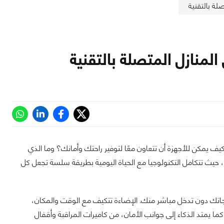
لة بالتقنية
لمنازل المتصلة بالتقنية
 يمكن للأجهزة أن تتعاون معًا لتوفير راحتك وأمانك؟ وما الذي
، حيث تتكامل التكنولوجيا مع الحياة اليومية بطريقة سلسة تجعل كل
جاتك دون تدخل مباشر منك. الإضاءة تتكيف مع الوقت والمكان،
ا يمتد الذكاء إلى جوانب الأمان، من كاميرات المراقبة وأقفال