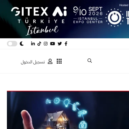
تسجيل الدخول