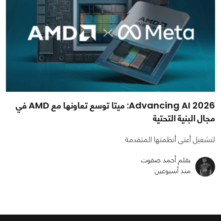
Advancing AI 2026: ميتا توسع تعاونها مع AMD في
مجال البنية التحتية
لتشغيل أعتى أنظمتها المتقدمة
بقلم أحمد صفوت
منذ أسبوعين