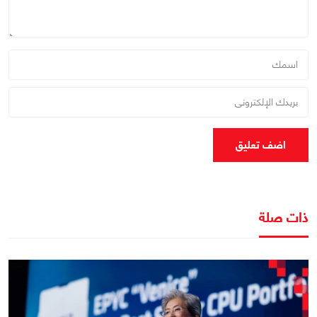
اضف تعليق
ذات صلة