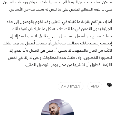
ممكن. هنا نتحدث عن اللوحة التي تضعها عليه، الذواكر ووحدات التخزين
حتى لا تلوم المعالج الخاص على ما ليس له سبب فيه من الأساس.
أما إن لم تقم بقراءة ما كتبته في الأعلى وقد تقوم بالوصول إلى هذه
الجزئية بدون التمعن في ما ننصحك به، كل ما عليك أن تعرفه أنك
تمتلك معالج من أفضل السلاسل على الإطلاق. لا تفرط فيه إلا إن
إختلفت إستخداماتك وتطلبت قوة أعلى أو تقنيات أفضل قد توفر عليك
الكثير من المال والمجهود. لا تنسى أن تظل في المنزل وألا تخرج إلا
للضرورة القصوى، وإن جائت هذه المعالجات ونحن لا زلنا في نفس
الأزمة، فحاول أن تشتريها من محل يوفر التوصيل للمنزل.
AMD RYZEN
AMD