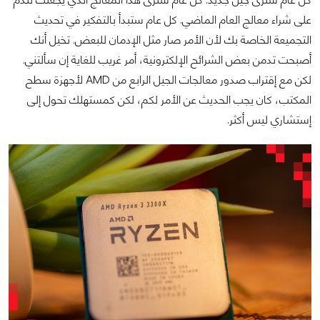
على شراء معالج العام الماضي. كل عام ستبدأ بالتفكير في تحديث
التجميعة الخاصة بك لأن الأمر صار مثل الإدمان للبعض. تخيل أنك
أصبحت تدمن بعض الشرائح الإلكترونية، أمر غريب للغاية إن سألتني.
لكن مع إقتراب صدور معالجات الجيل الرابع من AMD لأجهزة سطح
المكتب، كان يجب الحديث عن الأمر لكم، لكن كمستهلك تحول إلى
إستشاري ليس أكثر.