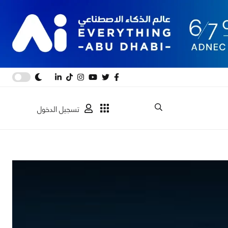
تسجيل الدخول