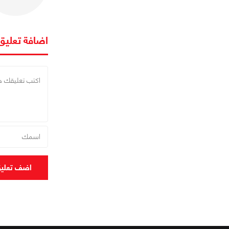
اضافة تعليق
اضف تعلي