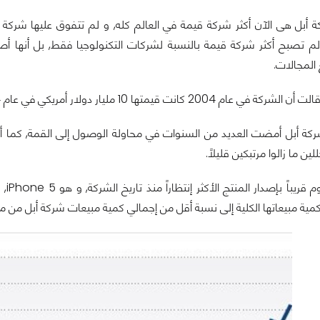
ة أبل هى الآن أكثر شركة قيمة في العالم كله, و لم تتفوق عليها شركة 
ة لم تصبح أكثر شركة قيمة بالنسبة لشركات التكنولوجيا فقط, بل أنها أ
 المجالات.
للين ما زالوا مرتبكين قليلاً.
شركة
 مبيعاتها الكلية إلى نسبة أقل من إجمالي كمية مبيعات شركة أبل من منتجات hone