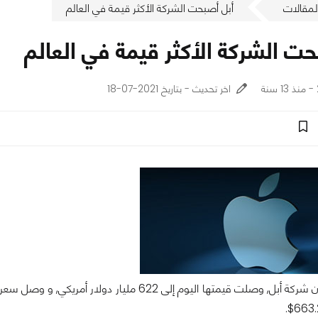
لمقالات
أبل أصبحت الشركة الأكثر قيمة في العالم
ت الشركة الأكثر قيمة في العالم
اخر تحديث - بتاريخ 2021-07-18
تم التأكيد على أن شركة أبل, وصلت قيمتها اليوم إلى 622 مليار دو