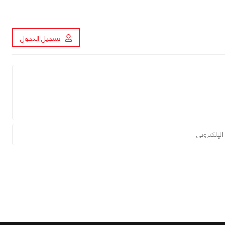
تسجيل الدخول