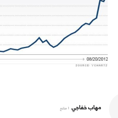
مهاب خفاجي
1 متابع