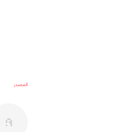
المصدر