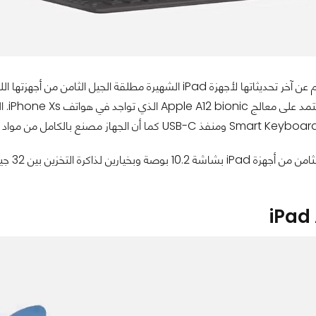
كشفت أبل اليوم عن آخر تحديثاتها لأجهزة iPad الشهيرة مطلقة