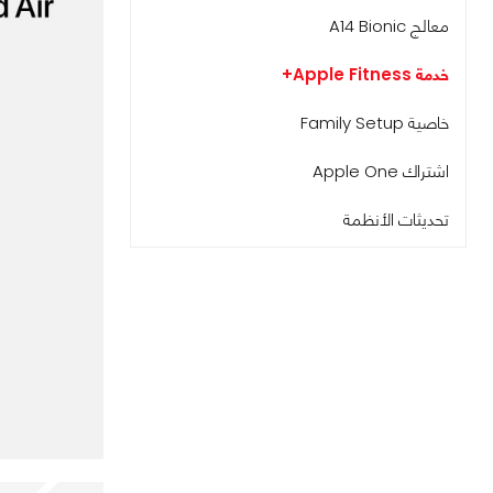
معالج A14 Bionic
خدمة Apple Fitness+
خاصية Family Setup
اشتراك Apple One
تحديثات الأنظمة