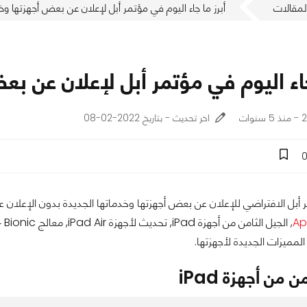
لمقالات
أبرز ما جاء اليوم في مؤتمر أبل لإعلان عن بعض أجهزتها وخد
جاء اليوم في مؤتمر أبل لإعلان عن بع
ات
اخر تحديث - بتاريخ 2022-02-08
لافتراضي للإعلان عن بعض أجهزتها وخدماتها الجديدة بدون الإعلان عن أي هواتف iPhone. الشركة الأمريكية أعل
Ap
مميزات الجديدة لأجهزتها.
ن من أجهزة iPad