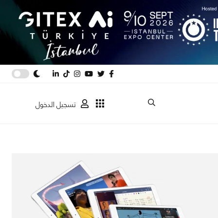
تسجيل الدخول