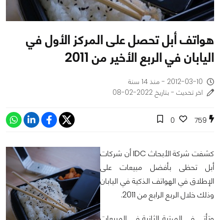
هواتف أبل تحصل على المركز الأول في
اليابان في الربع الأخير من 2011
2012-03-10 - منذ 14 سنة
اخر تحديث - بتاريخ 2022-02-08
0
759
كشفت شركة الأبحاث IDC أن شركات
أبل تحظى بأفضل مبيعات على
الإطلاق في الهواتف الذكية في اليابان
وذلك خلال الربع الرابع من 2011.
وتأتي في المرتبة الثانية في المبيعات