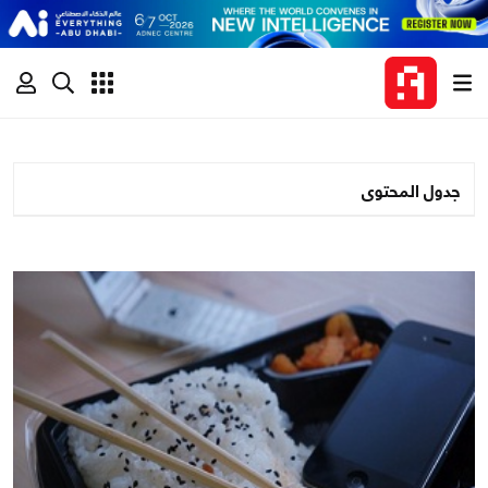
جدول المحتوى