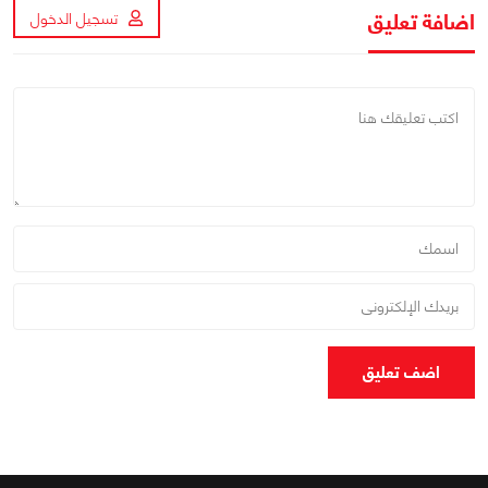
اضافة تعليق
تسجيل الدخول
اضف تعليق