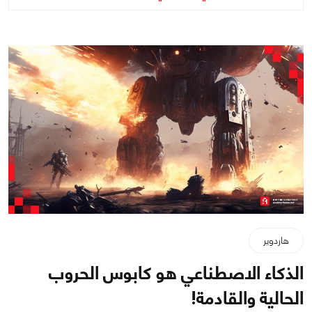
هاردوير
الذكاء الاصطناعي هو كابوس الحروب
الحالية والقادمة!