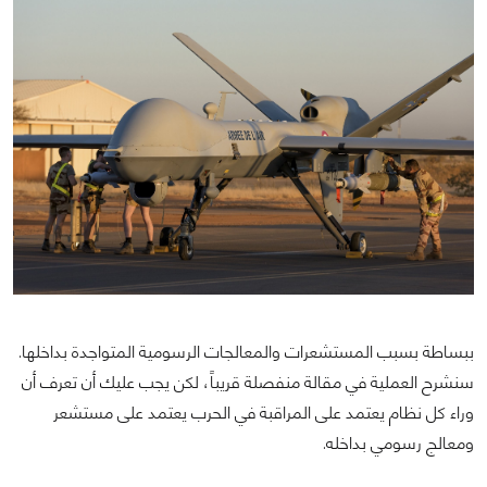
ببساطة بسبب المستشعرات والمعالجات الرسومية المتواجدة بداخلها.
سنشرح العملية في مقالة منفصلة قريباً، لكن يجب عليك أن تعرف أن
وراء كل نظام يعتمد على المراقبة في الحرب يعتمد على مستشعر
ومعالج رسومي بداخله.