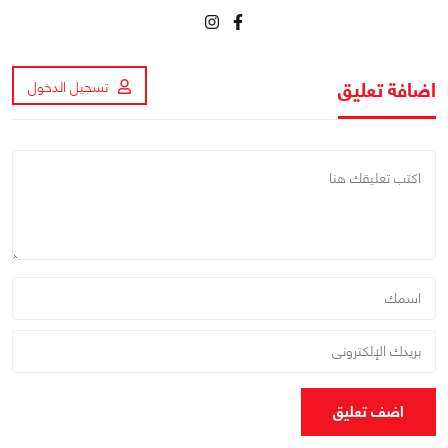
اضافة تعليق
تسجيل الدخول
اضف تعليق