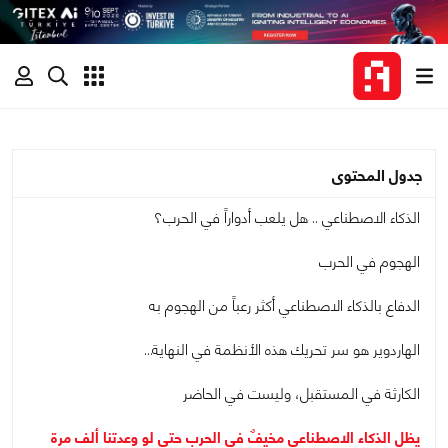
جدول المحتوى
الذكاء الاصطناعي .. هل يلعب أدواراً في الحرب؟
الهجوم في الحرب
الدفاع بالذكاء الاصطناعي أكثر رعباً من الهجوم به
الهاردوير هو سر تحريك هذه الأنظمة في النهاية…
الكارثة في المستقبل، وليست في الحاضر
يظل الذكاء الاصطناعي مخيفٌ في الحرب حتى لو وعدتنا ألف مرة