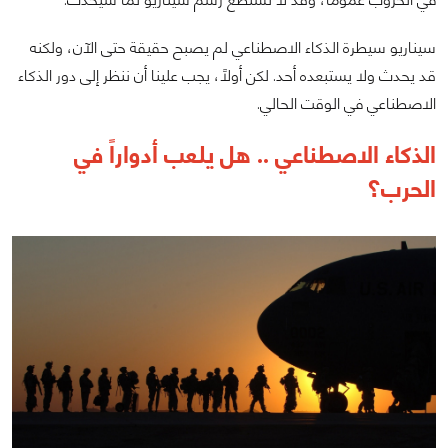
سيناريو سيطرة الذكاء الاصطناعي لم يصبح حقيقة حتى الآن، ولكنه
قد يحدث ولا يستبعده أحد. لكن أولاً، يجب علينا أن ننظر إلى دور الذكاء
الاصطناعي في الوقت الحالي.
الذكاء الاصطناعي .. هل يلعب أدواراً في
الحرب؟